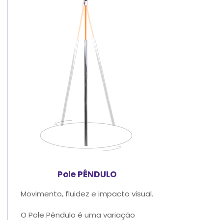
Pole PÊNDULO
Movimento, fluidez e impacto visual.
O Pole Pêndulo é uma variação