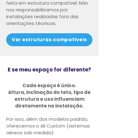
feita em estrutura compatível.
Não
nos responsabilizamos por
instalações realizadas fora das
orientações técnicas.
Ver estruturas compatíveis
E se meu espaço for diferente?
Cada espaço é único.
Altura, inclinação do teto, tipo de
estrutura e uso influenciam
diretamente na instalação.
Por isso, além dos modelos padrão,
oferecemos o Ali Custom (sistemas
aéreos sob medida):