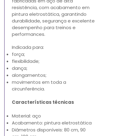
fabricadas em aço de alta
resistência, com acabamento em
pintura eletrostática, garantindo
durabilidade, segurança e excelente
desempenho para treinos e
performances.
Indicada para:
força;
flexibilidade;
dança;
alongamentos;
movimentos em toda a
circunferência.
Características técnicas
Material: aço
Acabamento: pintura eletrostática
Diâmetros disponíveis: 80 cm, 90