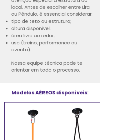
atenção especial à estrutura do
local.
Antes de escolher entre Lira
ou Pêndulo, é essencial considerar:
tipo de teto ou estrutura;
altura disponível;
área livre ao redor;
uso (treino, performance ou
evento).
Nossa equipe técnica pode te
orientar em todo o processo.
Modelos AÉREOS disponíveis: