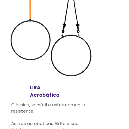
LIRA
Acrobática
Clássica, versátil e extremamente
resistente.
As liras acrobáticas Ali Pole são