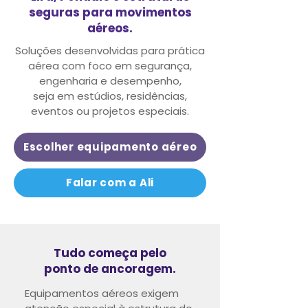
seguras para movimentos
aéreos.
Soluções desenvolvidas para prática
aérea com foco em segurança,
engenharia e desempenho,
seja em estúdios, residências,
eventos ou projetos especiais.
Escolher equipamento aéreo
Falar com a Ali
Tudo começa pelo
ponto de ancoragem.
Equipamentos aéreos exigem