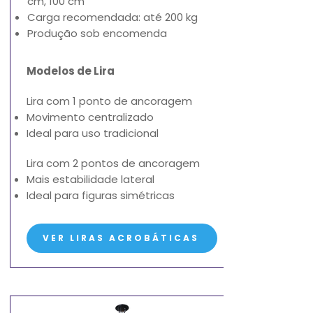
cm, 100 cm
Carga recomendada: até 200 kg
Produção sob encomenda
Modelos de Lira
Lira com 1 ponto de ancoragem
Movimento centralizado
Ideal para uso tradicional
Lira com 2 pontos de ancoragem
Mais estabilidade lateral
Ideal para figuras simétricas
VER LIRAS ACROBÁTICAS