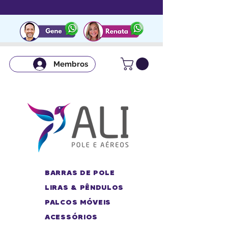
Membros
BARRAS DE POLE
LIRAS & PÊNDULOS
PALCOS MÓVEIS
ACESSÓRIOS