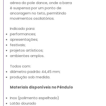
aérea do pole dance, onde a barra
é suspensa por um ponto de
ancoragem no teto, permitindo
movimentos oscilatórios.
Indicado para:
performances;
apresentações;
festivais;
projetos artísticos;
ambientes amplos.
Todos com:
diâmetro padrão 44,45 mm;
produção sob medida.
Materiais disponíveis no Pêndulo
Inox (polimento espelhado)
Latão dourado