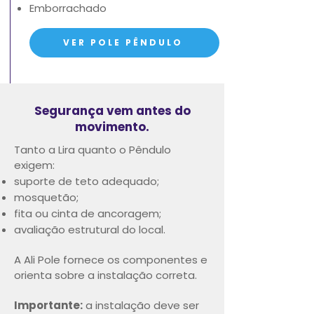
Emborrachado
VER POLE PÊNDULO
Segurança vem antes do
movimento.
Tanto a Lira quanto o Pêndulo
exigem:
suporte de teto adequado;
mosquetão;
fita ou cinta de ancoragem;
avaliação estrutural do local.
A Ali Pole fornece os componentes e
orienta sobre a instalação correta.
Importante:
a instalação deve ser