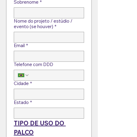
Sobrenome
*
Nome do projeto / estúdio /
evento (se houver)
*
Email
*
Telefone com DDD
Cidade
*
Estado
*
TIPO DE USO DO 
PALCO