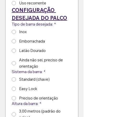
Uso recorrente
CONFIGURAÇÃO 
DESEJADA DO PALCO
Tipo de barra desejada:
*
Inox
Emborrachada
Latão Dourado
Ainda não sei, preciso de
orientação
Sistema da barra:
*
Standard (chave)
Easy Lock
Preciso de orientação
Altura da barra:
*
3,00 metros (padrão do