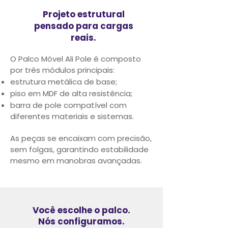
Projeto estrutural
pensado para cargas
reais.
O Palco Móvel Ali Pole é composto
por três módulos principais:
estrutura metálica de base;
piso em MDF de alta resistência;
barra de pole compatível com
diferentes materiais e sistemas.
As peças se encaixam com precisão,
sem folgas, garantindo estabilidade
mesmo em manobras avançadas.
Você escolhe o palco.
Nós configuramos.