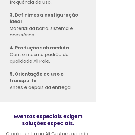
frequência de uso.
3. Definimos a configuração
ideal
Material da barra, sistema e
acessórios.
4. Produção sob medida
Com o mesmo padrão de
qualidade Ali Pole.
5. Orientação de uso e
transporte
Antes e depois da entrega.
Eventos especiais exigem
soluções especiais.
O palco entra no Ali Custom quando