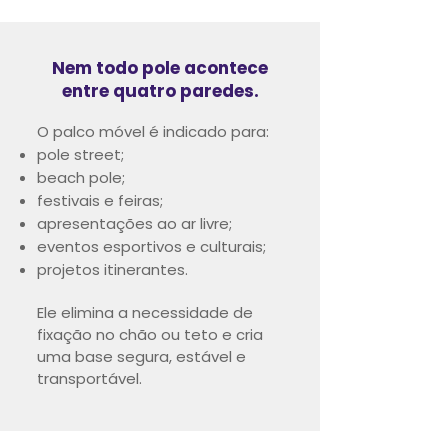
Nem todo pole acontece
entre quatro paredes.
O palco móvel é indicado para:
pole street;
beach pole;
festivais e feiras;
apresentações ao ar livre;
eventos esportivos e culturais;
projetos itinerantes.
Ele elimina a necessidade de
fixação no chão ou teto e cria
uma base segura, estável e
transportável.