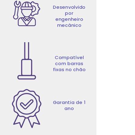
Desenvolvido
por
engenheiro
mecânico
Compatível
com barras
fixas no chão
Garantia de 1
ano