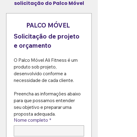
solicitação do Palco Móvel
PALCO MÓVEL 
Solicitação de projeto 
e orçamento
O Palco Móvel Ali Fitness é um 
produto sob projeto, 
desenvolvido conforme a 
necessidade de cada cliente.
Preencha as informações abaixo 
para que possamos entender 
seu objetivo e preparar uma 
proposta adequada.
Nome completo
*