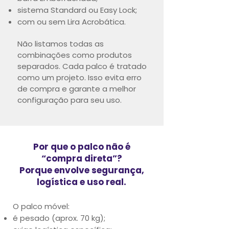
sistema Standard ou Easy Lock;
com ou sem Lira Acrobática.
Não listamos todas as
combinações como produtos
separados.
Cada palco é tratado
como um projeto.
Isso evita erro
de compra e garante a melhor
configuração para seu uso.
Por que o palco não é
“compra direta”?
Porque envolve segurança,
logística e uso real.
O palco móvel:
é pesado (aprox. 70 kg);