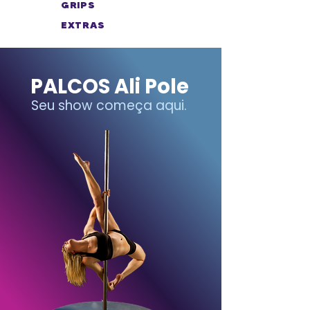
GRIPS
EXTRAS
PALCOS Ali Pole
Seu show começa aqui.