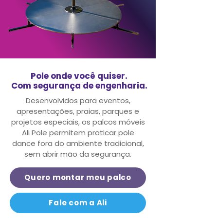
Pole onde você quiser.
Com segurança de engenharia.
Desenvolvidos para eventos,
apresentações, praias, parques e
projetos especiais,
os palcos móveis
Ali Pole permitem praticar pole
dance fora do ambiente tradicional,
sem abrir mão da segurança.
Quero montar meu palco
Fale com a Ali