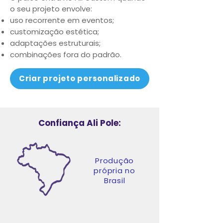
o seu projeto envolve:
uso recorrente em eventos;
customização estética;
adaptações estruturais;
combinações fora do padrão.
Criar projeto personalizado
Confiança Ali Pole:
Produção
própria no
Brasil