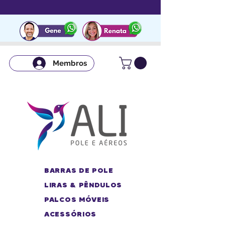
Membros
BARRAS DE POLE
LIRAS & PÊNDULOS
PALCOS MÓVEIS
ACESSÓRIOS