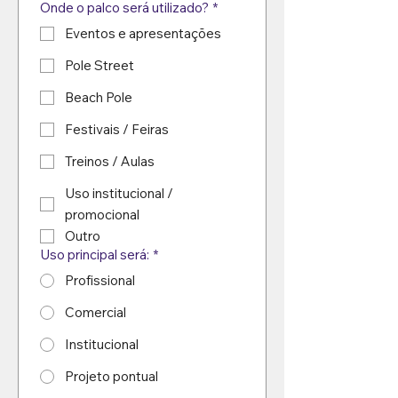
Onde o palco será utilizado?
*
Eventos e apresentações
Pole Street
Beach Pole
Festivais / Feiras
Treinos / Aulas
Uso institucional /
promocional
Outro
Uso principal será:
*
Profissional
Comercial
Institucional
Projeto pontual