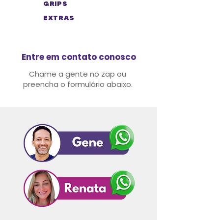
GRIPS
EXTRAS
Entre em contato conosco
Chame a gente no zap ou
preencha o formulário abaixo.