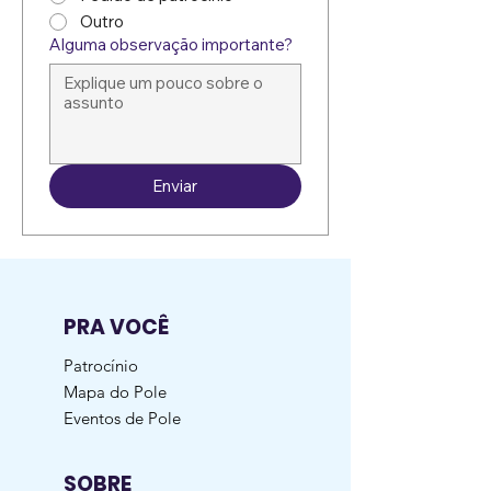
Outro
Alguma observação importante?
Enviar
PRA VOCÊ
Patrocínio
Mapa do Pole
Eventos de Pole
SOBRE