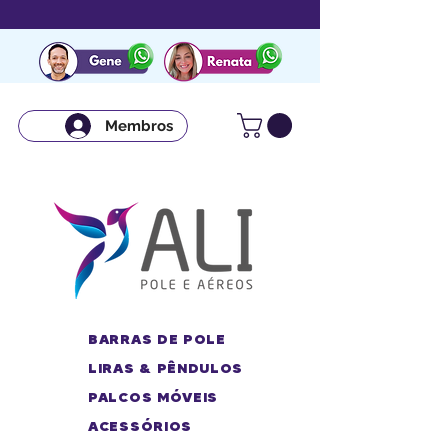
Membros
BARRAS DE POLE
LIRAS & PÊNDULOS
PALCOS MÓVEIS
ACESSÓRIOS