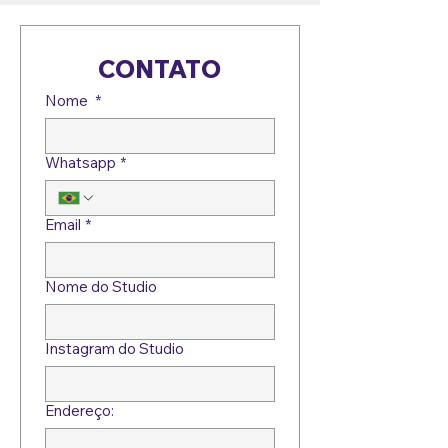
CONTATO
Nome
*
Whatsapp
*
Email
*
Nome do Studio
Instagram do Studio
Endereço: