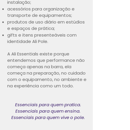
instalação;
acessórios para organização e
transporte de equipamentos;
produtos de uso diário em estúdios
e espaços de prática;
gifts e itens presenteáveis com
identidade Ali Pole.
A Ali Essentials existe porque
entendemos que performance não
começa apenas na barra, ela
começa na preparação, no cuidado
com o equipamento, no ambiente e
na experiência como um todo.
Essenciais para quem pratica.
Essenciais para quem ensina.
Essenciais para quem vive o pole.