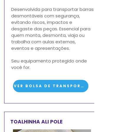
Desenvolvida para transportar barras
desmontáveis com segurança,
evitando riscos, impactos e
desgaste das peças.
​
Essencial para
quem monta, desmonta, viaja ou
trabalha com aulas externas,
eventos e apresentações.
Seu equipamento protegido onde
você for.
VER BOLSA DE TRANSPORTE
TOALHINHA ALI POLE