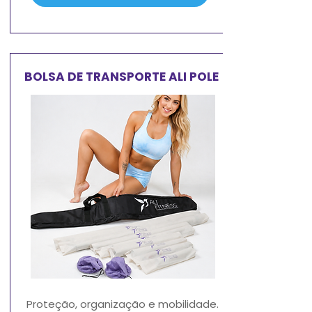
BOLSA DE TRANSPORTE ALI POLE
Proteção, organização e mobilidade.