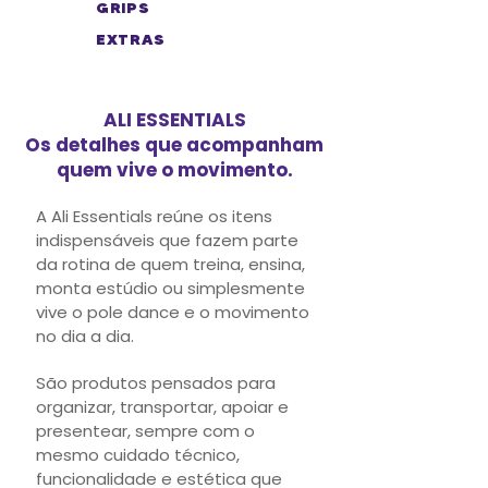
GRIPS
EXTRAS
ALI ESSENTIALS
Os detalhes que acompanham
quem vive o movimento.
A Ali Essentials reúne os itens
indispensáveis que fazem parte
da rotina de quem treina, ensina,
monta estúdio ou simplesmente
vive o pole dance e o movimento
no dia a dia.
São produtos pensados para
organizar, transportar, apoiar e
presentear, sempre com o
mesmo cuidado técnico,
funcionalidade e estética que