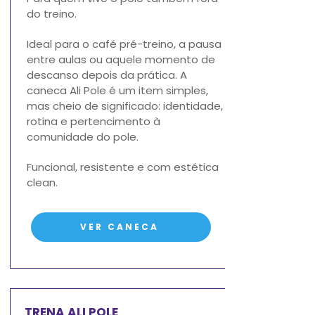
do treino.
Ideal para o café pré-treino, a pausa
entre aulas ou aquele momento de
descanso depois da prática.
A
caneca Ali Pole é um item simples,
mas cheio de significado: identidade,
rotina e pertencimento à
comunidade do pole.
Funcional, resistente e com estética
clean.
VER CANECA
TRENA ALI POLE