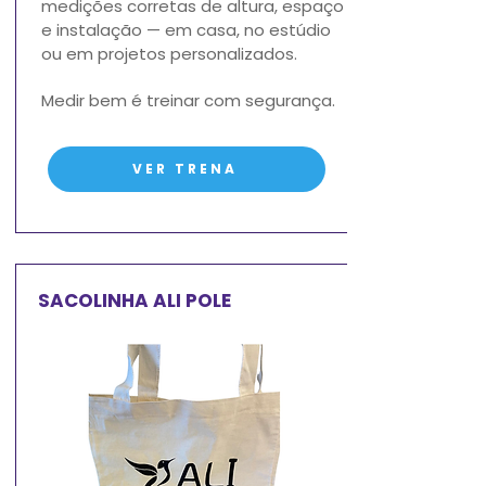
medições corretas de altura, espaço
e instalação — em casa, no estúdio
ou em projetos personalizados.
Medir bem é treinar com segurança.
VER TRENA
SACOLINHA ALI POLE