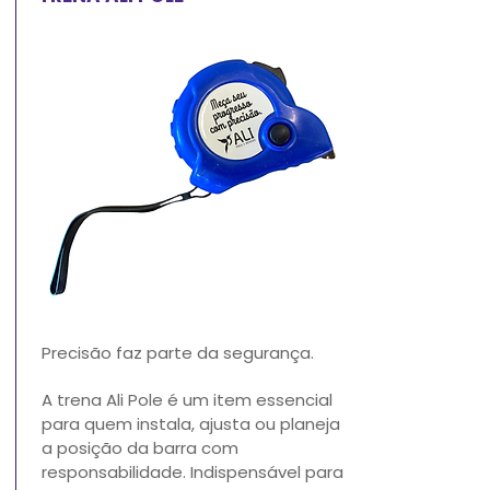
Precisão faz parte da segurança.
A trena Ali Pole é um item essencial
para quem instala, ajusta ou planeja
a posição da barra com
responsabilidade.
Indispensável para