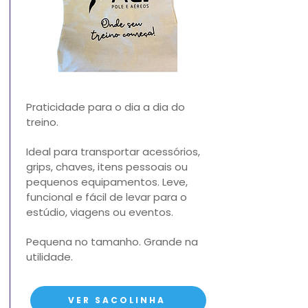
Praticidade para o dia a dia do
treino.
Ideal para transportar acessórios,
grips, chaves, itens pessoais ou
pequenos equipamentos.
Leve,
funcional e fácil de levar para o
estúdio, viagens ou eventos.
Pequena no tamanho. Grande na
utilidade.
VER SACOLINHA