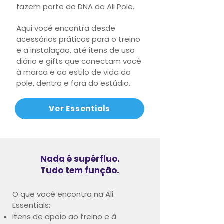
fazem parte do DNA da Ali Pole.
Aqui você encontra desde
acessórios práticos para o treino
e a instalação, até itens de uso
diário e gifts que conectam você
à marca e ao estilo de vida do
pole, dentro e fora do estúdio.
Ver Essentials
Nada é supérfluo.
Tudo tem função.
O que você encontra na Ali
Essentials:
itens de apoio ao treino e à