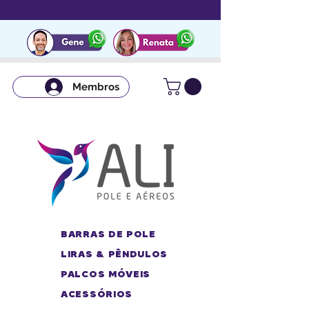
Membros
BARRAS DE POLE
LIRAS & PÊNDULOS
PALCOS MÓVEIS
ACESSÓRIOS