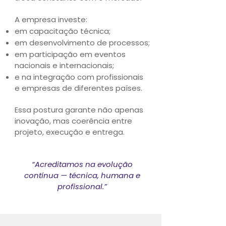
A empresa investe:
em capacitação técnica;
em desenvolvimento de processos;
em participação em eventos
nacionais e internacionais;
e na integração com profissionais
e empresas de diferentes países.
Essa postura garante não apenas
inovação, mas coerência entre
projeto, execução e entrega.
“Acreditamos na evolução
contínua — técnica, humana e
profissional.”