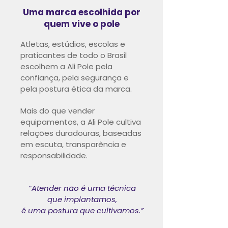
Uma marca escolhida por
quem vive o pole
Atletas, estúdios, escolas e
praticantes de todo o Brasil
escolhem a Ali Pole pela
confiança, pela segurança e
pela postura ética da marca.
Mais do que vender
equipamentos, a Ali Pole cultiva
relações duradouras, baseadas
em escuta, transparência e
responsabilidade.
“Atender não é uma técnica
que implantamos,
é uma postura que cultivamos.”