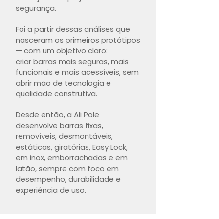
segurança.
Foi a partir dessas análises que
nasceram os primeiros protótipos
— com um objetivo claro:
criar barras mais seguras, mais
funcionais e mais acessíveis, sem
abrir mão de tecnologia e
qualidade construtiva.
Desde então, a Ali Pole
desenvolve barras fixas,
removíveis, desmontáveis,
estáticas, giratórias, Easy Lock,
em inox, emborrachadas e em
latão, sempre com foco em
desempenho, durabilidade e
experiência de uso.