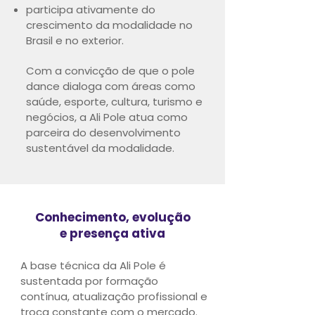
participa ativamente do
crescimento da modalidade no
Brasil e no exterior.
Com a convicção de que o pole
dance dialoga com áreas como
saúde, esporte, cultura, turismo e
negócios, a Ali Pole atua como
parceira do desenvolvimento
sustentável da modalidade.
Conhecimento, evolução
e presença ativa
A base técnica da Ali Pole é
sustentada por formação
contínua, atualização profissional e
troca constante com o mercado.