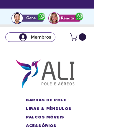
Membros
BARRAS DE POLE
LIRAS & PÊNDULOS
PALCOS MÓVEIS
ACESSÓRIOS