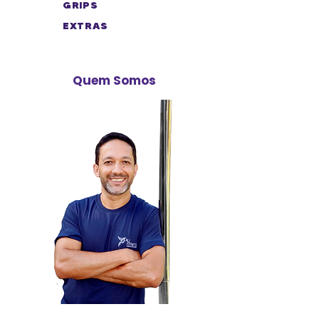
GRIPS
EXTRAS
Quem Somos