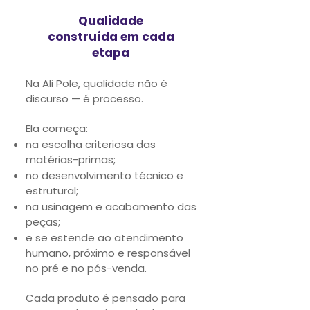
Qualidade
construída em cada
etapa
Na Ali Pole, qualidade não é
discurso — é processo.
Ela começa:
na escolha criteriosa das
matérias-primas;
no desenvolvimento técnico e
estrutural;
na usinagem e acabamento das
peças;
e se estende ao atendimento
humano, próximo e responsável
no pré e no pós-venda.
Cada produto é pensado para