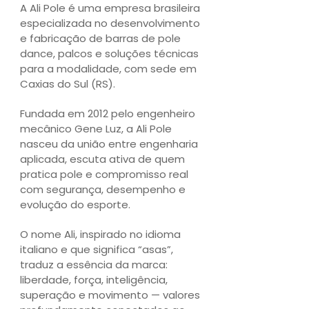
A
Ali Pole
é uma empresa brasileira
especializada no desenvolvimento
e fabricação de barras de pole
dance, palcos e soluções técnicas
para a modalidade, com sede em
Caxias do Sul (RS).
Fundada em 2012 pelo engenheiro
mecânico Gene Luz, a Ali Pole
nasceu da união entre engenharia
aplicada, escuta ativa de quem
pratica pole e compromisso real
com segurança, desempenho e
evolução do esporte.
O nome Ali, inspirado no idioma
italiano e que significa “asas”,
traduz a essência da marca:
liberdade, força, inteligência,
superação e movimento — valores