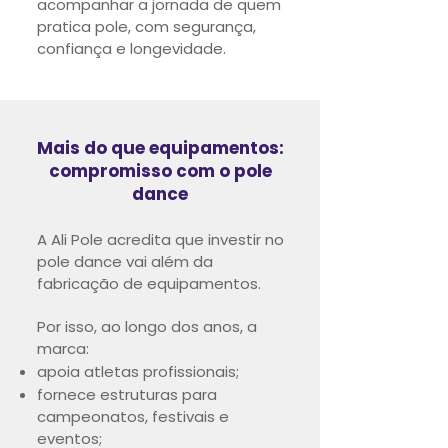
acompanhar a jornada de quem
pratica pole, com segurança,
confiança e longevidade.
Mais do que equipamentos:
compromisso com o pole
dance
A Ali Pole acredita que investir no
pole dance vai além da
fabricação de equipamentos.
Por isso, ao longo dos anos, a
marca:
apoia atletas profissionais;
fornece estruturas para
campeonatos, festivais e
eventos;