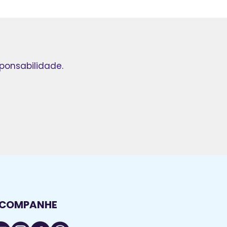
ponsabilidade.
COMPANHE