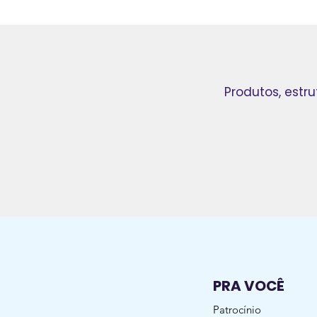
Produtos, estr
PRA VOCÊ
Patrocínio