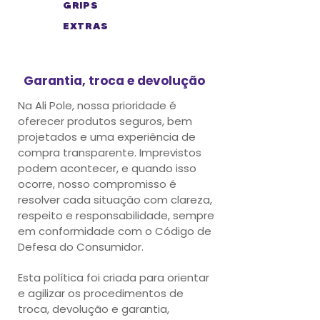
GRIPS
EXTRAS
Garantia, troca e devolução
Na Ali Pole, nossa prioridade é
oferecer produtos seguros, bem
projetados e uma experiência de
compra transparente.
Imprevistos
podem acontecer, e quando isso
ocorre, nosso compromisso é
resolver cada situação com clareza,
respeito e responsabilidade, sempre
em conformidade com o Código de
Defesa do Consumidor.
Esta política foi criada para orientar
e agilizar os procedimentos de
troca, devolução e garantia,