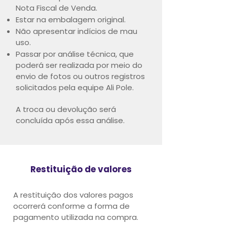
Nota Fiscal de Venda.
Estar na embalagem original.
Não apresentar indícios de mau
uso.
Passar por análise técnica, que
poderá ser realizada por meio do
envio de fotos ou outros registros
solicitados pela equipe Ali Pole.
A troca ou devolução será
concluída após essa análise.
Restituição de valores
A restituição dos valores pagos
ocorrerá conforme a forma de
pagamento utilizada na compra.