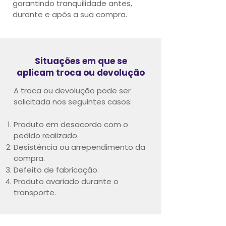
garantindo tranquilidade antes,
durante e após a sua compra.
Situações em que se
aplicam troca ou devolução
A troca ou devolução pode ser
solicitada nos seguintes casos:
Produto em desacordo com o
pedido realizado.
Desistência ou arrependimento da
compra.
Defeito de fabricação.
Produto avariado durante o
transporte.