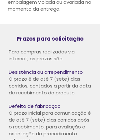
embalagem violada ou avariada no
momento da entrega.
Prazos para solicitação
Para compras realizadas via
internet, os prazos são:
Desistência ou arrependimento
O prazo é de até 7 (sete) dias
corridos, contados a partir da data
de recebimento do produto.
Defeito de fabricação
O prazo inicial para comunicação é
de até 7 (sete) dias corridos após
o recebimento, para avaliação e
orientação do procedimento