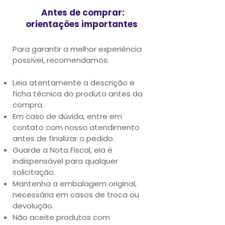
Antes de comprar:
orientações importantes
Para garantir a melhor experiência
possível, recomendamos:
Leia atentamente a descrição e
ficha técnica do produto antes da
compra.
Em caso de dúvida, entre em
contato com nosso atendimento
antes de finalizar o pedido.
Guarde a Nota Fiscal, ela é
indispensável para qualquer
solicitação.
Mantenha a embalagem original,
necessária em casos de troca ou
devolução.
Não aceite produtos com