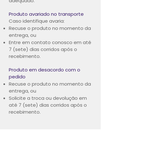
adequado.
Produto avariado no transporte
Caso identifique avaria:
Recuse o produto no momento da
entrega, ou
Entre em contato conosco em até
7 (sete) dias corridos após o
recebimento.
Produto em desacordo com o
pedido
Recuse o produto no momento da
entrega, ou
Solicite a troca ou devolução em
até 7 (sete) dias corridos após o
recebimento.