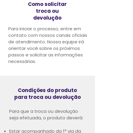
Como solicitar
troca ou
devolução
Para iniciar o processo, entre em
contato com nossos canais oficiais
de atendimento.
Nossa equipe irá
orientar você sobre os próximos
passos e solicitar as informações
necessárias.
Condições do produto
para troca ou devolução
Para que a troca ou devolução
seja efetuada, o produto deverá:
Estar acompanhado da 1ª via da