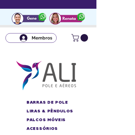
Membros
BARRAS DE POLE
LIRAS & PÊNDULOS
PALCOS MÓVEIS
ACESSÓRIOS