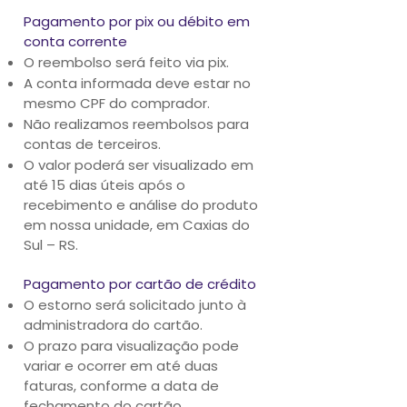
Pagamento por pix ou débito em
conta corrente
O reembolso será feito via pix.
A conta informada deve estar no
mesmo CPF do comprador.
Não realizamos reembolsos para
contas de terceiros.
O valor poderá ser visualizado em
até 15 dias úteis após o
recebimento e análise do produto
em nossa unidade, em Caxias do
Sul – RS.
Pagamento por cartão de crédito
O estorno será solicitado junto à
administradora do cartão.
O prazo para visualização pode
variar e ocorrer em até duas
faturas, conforme a data de
fechamento do cartão.