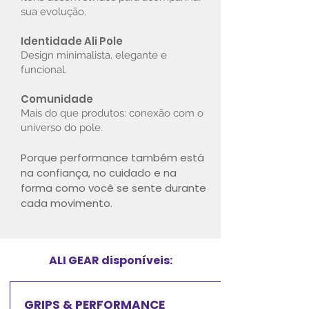
sua evolução.
Identidade Ali Pole
Design minimalista, elegante e
funcional.
Comunidade
Mais do que produtos: conexão com o
universo do pole.
Porque performance também está
na confiança, no cuidado e na
forma como você se sente durante
cada movimento.
ALI GEAR disponíveis:
GRIPS & PERFORMANCE