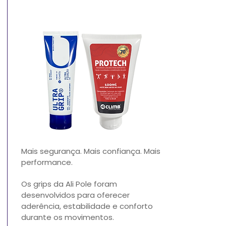
Mais segurança.
Mais confiança.
Mais
performance.
Os grips da Ali Pole foram
desenvolvidos para oferecer
aderência, estabilidade e conforto
durante os movimentos.