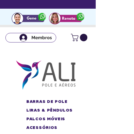
Membros
BARRAS DE POLE
LIRAS & PÊNDULOS
PALCOS MÓVEIS
ACESSÓRIOS