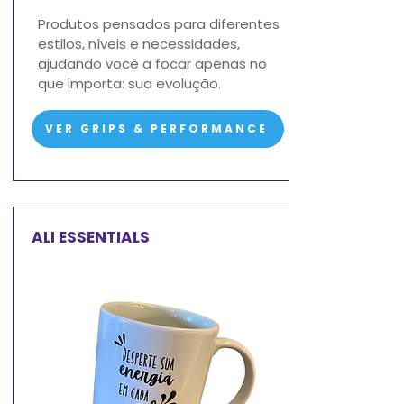
Produtos pensados para diferentes
estilos, níveis e necessidades,
ajudando você a focar apenas no
que importa: sua evolução.
VER GRIPS & PERFORMANCE
ALI ESSENTIALS