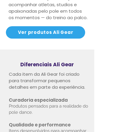
acompanhar atletas, studios e
apaixonadas pelo pole em todos
os momentos — do treino ao palco.
Ver produtos Ali Gear
Diferenciais Ali Gear
Cada item da Ali Gear foi criado
para transformar pequenos
detalhes em parte da experiência.
Curadoria especializada
Produtos pensados para a realidade do
pole dance.
Qualidade e performance
Itens desenvolvidos para acompanhar