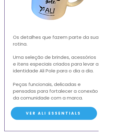
Os detalhes que fazem parte da sua
rotina.
Uma seleção de brindes, acessórios
e itens especiais criados para levar a
identidade Ali Pole para o dia a dia.
Peças funcionais, delicadas e
pensadas para fortalecer a conexão
da comunidade com a marca.
VER ALI ESSENTIALS