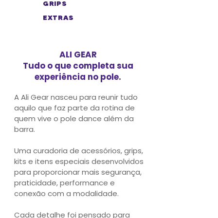
GRIPS
EXTRAS
ALI GEAR
Tudo o que completa sua
experiência no pole.
A Ali Gear nasceu para reunir tudo
aquilo que faz parte da rotina de
quem vive o pole dance além da
barra.
Uma curadoria de acessórios, grips,
kits e itens especiais desenvolvidos
para proporcionar mais segurança,
praticidade, performance e
conexão com a modalidade.
Cada detalhe foi pensado para