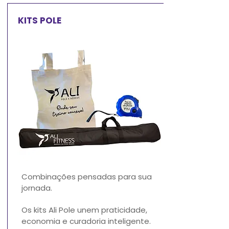
KITS POLE
Combinações pensadas para sua
jornada.
Os kits Ali Pole unem praticidade,
economia e curadoria inteligente.