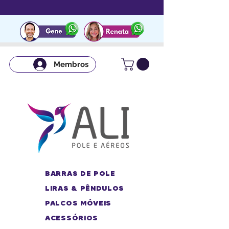
Membros
BARRAS DE POLE
LIRAS & PÊNDULOS
PALCOS MÓVEIS
ACESSÓRIOS