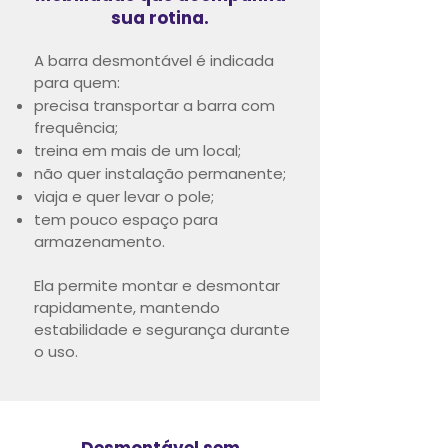
sua rotina.
A barra desmontável é indicada
para quem:
precisa transportar a barra com
frequência;
treina em mais de um local;
não quer instalação permanente;
viaja e quer levar o pole;
tem pouco espaço para
armazenamento.
Ela permite montar e desmontar
rapidamente, mantendo
estabilidade e segurança durante
o uso.
Desmontável sem