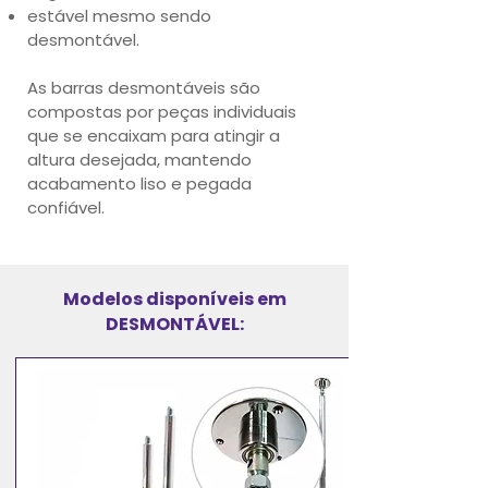
estável mesmo sendo
desmontável.
As barras desmontáveis são
compostas por peças individuais
que se encaixam para atingir a
altura desejada, mantendo
acabamento liso e pegada
confiável.
Modelos disponíveis em
DESMONTÁVEL: