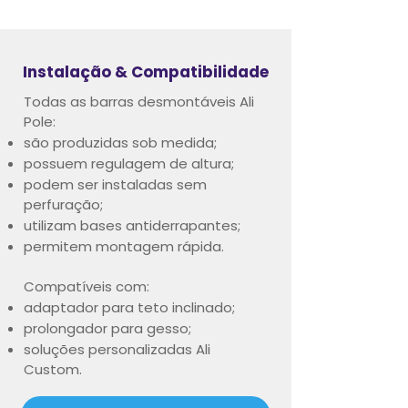
Instalação & Compatibilidade
Todas as barras desmontáveis Ali
Pole:
são produzidas sob medida;
possuem regulagem de altura;
podem ser instaladas sem
perfuração;
utilizam bases antiderrapantes;
permitem montagem rápida.
Compatíveis com:
adaptador para teto inclinado;
prolongador para gesso;
soluções personalizadas Ali
Custom.