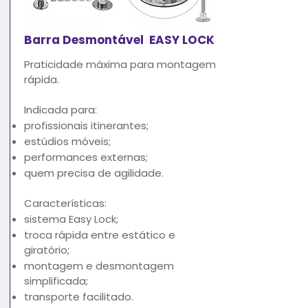
Barra Desmontável EASY LOCK
Praticidade máxima para montagem
rápida.
Indicada para:
profissionais itinerantes;
estúdios móveis;
performances externas;
quem precisa de agilidade.
Características:
sistema Easy Lock;
troca rápida entre estático e
giratório;
montagem e desmontagem
simplificada;
transporte facilitado.