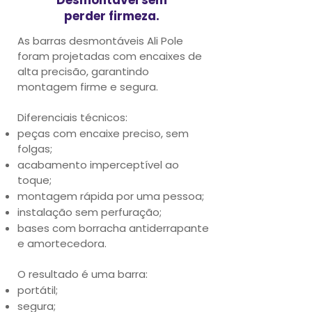
perder firmeza.
As barras desmontáveis Ali Pole
foram projetadas com encaixes de
alta precisão, garantindo
montagem firme e segura.
Diferenciais técnicos:
peças com encaixe preciso, sem
folgas;
acabamento imperceptível ao
toque;
montagem rápida por uma pessoa;
instalação sem perfuração;
bases com borracha antiderrapante
e amortecedora.
O resultado é uma barra:
portátil;
segura;