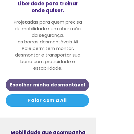
Liberdade para treinar
onde quiser.
Projetadas para quem precisa
de mobilidade sem abrir mão
da segurança,
as barras desmontáveis Ali
Pole permitem montar,
desmontar e transportar sua
barra com praticidade e
estabilidade.
Escolher minha desmontável
Falar com a Ali
Mobilidade que acompanha