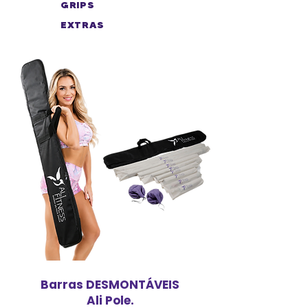
GRIPS
EXTRAS
Barras DESMONTÁVEIS
Ali Pole.