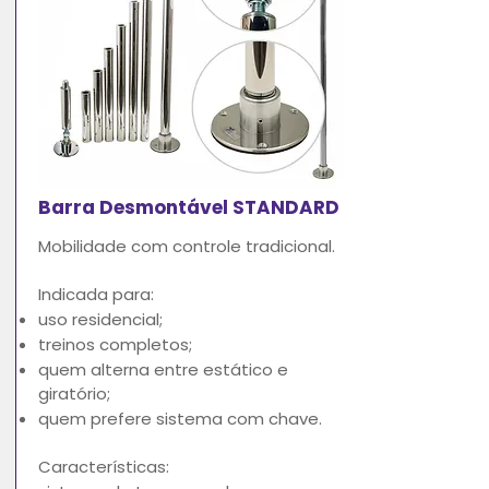
Barra Desmontável STANDARD
Mobilidade com controle tradicional.
Indicada para:
uso residencial;
treinos completos;
quem alterna entre estático e
giratório;
quem prefere sistema com chave.
Características: