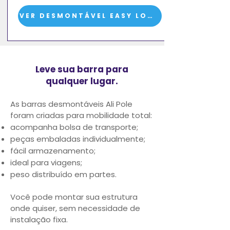
VER DESMONTÁVEL EASY LOCK
Leve sua barra para
qualquer lugar.
As barras desmontáveis Ali Pole
foram criadas para mobilidade total:
acompanha bolsa de transporte;
peças embaladas individualmente;
fácil armazenamento;
ideal para viagens;
peso distribuído em partes.
Você pode montar sua estrutura
onde quiser, sem necessidade de
instalação fixa.