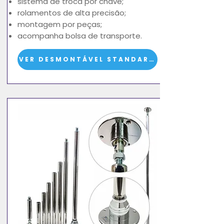
sistema de troca por chave;
rolamentos de alta precisão;
montagem por peças;
acompanha bolsa de transporte.
VER DESMONTÁVEL STANDARD