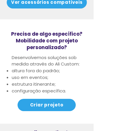
Ver acessórios compatíveis
Precisa de algo específico?
Mobilidade com projeto
personalizado?
Desenvolvemos soluções sob
medida através do Ali Custom:
altura fora do padrão;
uso em eventos;
estrutura itinerante;
configuração específica.
Criar projeto