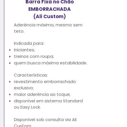
Barra Fixa no Chão
EMBORRACHADA
(Ali Custom)
Aderência máxima, mesmo sem
teto.
Indicada para:
iniciantes;
treinos com roupa;
quem busca máxima estabilidade.
Características:
revestimento emborrachado
exclusivo;
maior aderência ao toque;
disponível em sistema Standard
ou Easy Lock.
Disponível sob consulta via Ali
Custom.