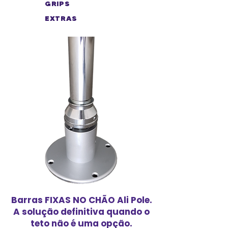
GRIPS
EXTRAS
Barras FIXAS NO CHÃO Ali Pole.
A solução definitiva quando o
teto não é uma opção.