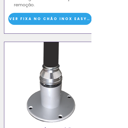
remoção.
VER FIXA NO CHÃO INOX EASY LOCK