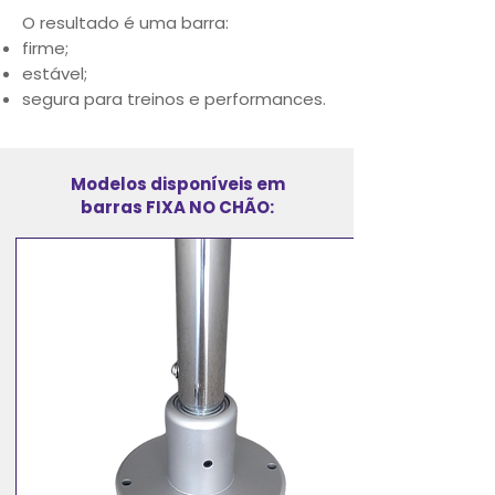
O resultado é uma barra:
firme;
estável;
segura para treinos e performances.
Modelos disponíveis em
barras FIXA NO CHÃO: