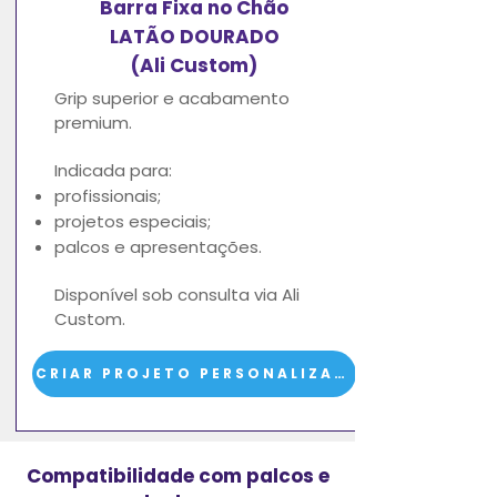
Barra Fixa no Chão
LATÃO DOURADO
(Ali Custom)
Grip superior e acabamento
premium.
Indicada para:
profissionais;
projetos especiais;
palcos e apresentações.
Disponível sob consulta via Ali
Custom.
CRIAR PROJETO PERSONALIZADO
Compatibilidade com palcos e