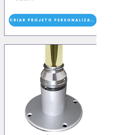
CRIAR PROJETO PERSONALIZADO