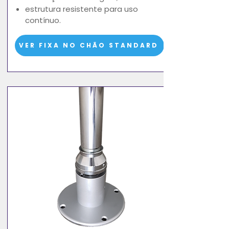
estrutura resistente para uso
contínuo.
VER FIXA NO CHÃO STANDARD