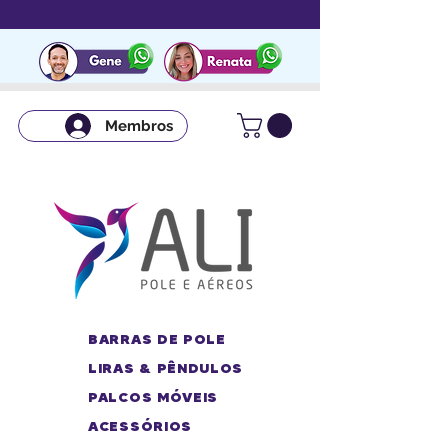
Membros
BARRAS DE POLE
LIRAS & PÊNDULOS
PALCOS MÓVEIS
ACESSÓRIOS