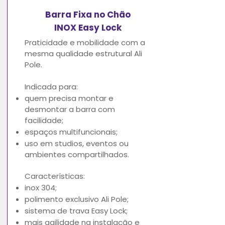
Barra Fixa no Chão
INOX Easy Lock
Praticidade e mobilidade com a
mesma qualidade estrutural Ali
Pole.
Indicada para:
quem precisa montar e
desmontar a barra com
facilidade;
espaços multifuncionais;
uso em studios, eventos ou
ambientes compartilhados.
Características:
inox 304;
polimento exclusivo Ali Pole;
sistema de trava Easy Lock;
mais agilidade na instalação e