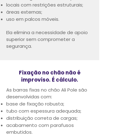
locais com restrições estruturais;
áreas externas;
uso em palcos móveis.
Ela elimina a necessidade de apoio
superior sem comprometer a
segurança.
Fixação no chão não é
improviso. É cálculo.
As barras fixas no chão Ali Pole são
desenvolvidas com:
base de fixação robusta;
tubo com espessura adequada;
distribuição correta de cargas;
acabamento com parafusos
embutidos.