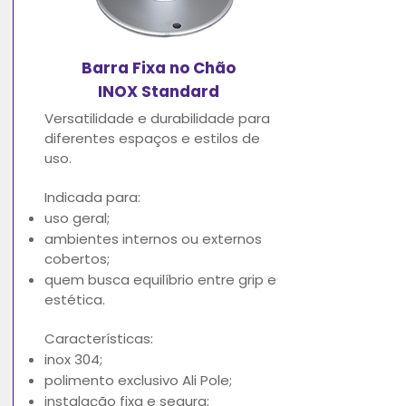
Barra Fixa no Chão
INOX Standard
Versatilidade e durabilidade para
diferentes espaços e estilos de
uso.
Indicada para:
uso geral;
ambientes internos ou externos
cobertos;
quem busca equilíbrio entre grip e
estética.
Características:
inox 304;
polimento exclusivo Ali Pole;
instalação fixa e segura;