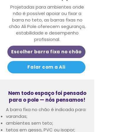
Projetadas para ambientes onde
não é possível apoiar ou fixar a
barra no teto,
as barras fixas no
chão Ali Pole oferecem segurança,
estabilidade e desempenho
profissional.
Escolher barra fixa no chão
Falar com a Ali
Nem todo espaço foi pensado
para o pole — nós pensamos!
A barra fixa no chão é indicada para:
varandas;
ambientes sem teto;
tetos em gesso, PVC ou isopor;