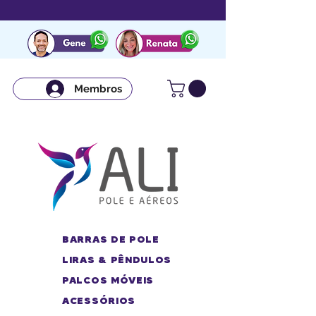
Membros
BARRAS DE POLE
LIRAS & PÊNDULOS
PALCOS MÓVEIS
ACESSÓRIOS