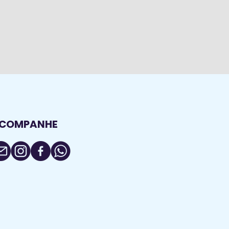
COMPANHE