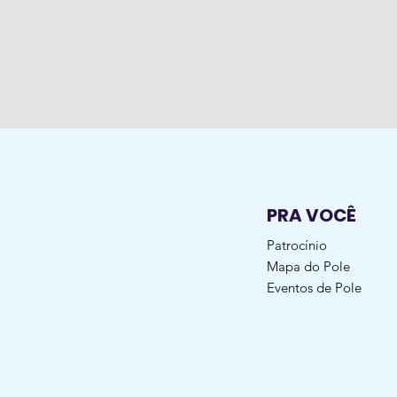
PRA VOCÊ
Patrocínio
Mapa do Pole
Eventos de Pole