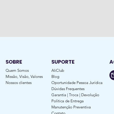
SOBRE
SUPORTE
A
Quem Somos
AliClub
Missão, Visão, Valores
Blog
Nossos clientes
Oportunidade Pessoa Jurídica
Dúvidas Frequentes
Garantia | Troca | Devolução
Política de Entrega
Manutenção Preventiva
Contato