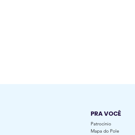
PRA VOCÊ
Patrocínio
Mapa do Pole