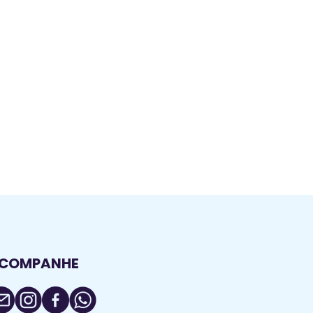
COMPANHE