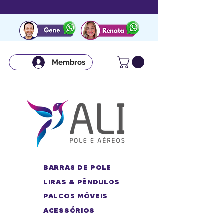
Membros
BARRAS DE POLE
LIRAS & PÊNDULOS
PALCOS MÓVEIS
ACESSÓRIOS