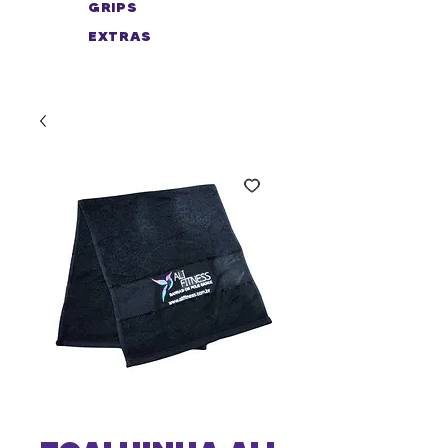
GRIPS
EXTRAS