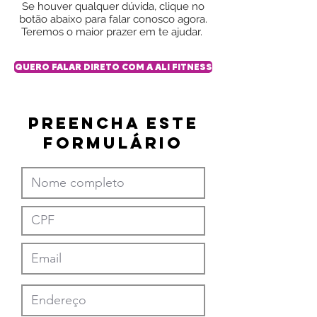
Se houver qualquer dúvida, clique no
botão abaixo para falar conosco agora.
Teremos o maior prazer em te ajudar.
QUERO FALAR DIRETO COM A ALI FITNESS
PREENCHA ESTE
FORMULÁRIO