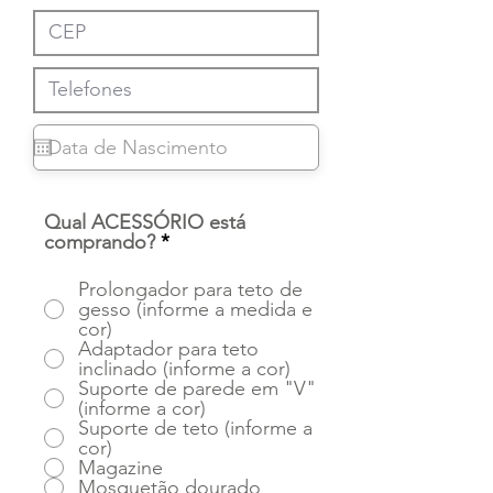
Qual ACESSÓRIO está
comprando?
*
Prolongador para teto de
gesso (informe a medida e
cor)
Adaptador para teto
inclinado (informe a cor)
Suporte de parede em "V"
(informe a cor)
Suporte de teto (informe a
cor)
Magazine
Mosquetão dourado