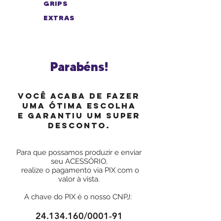
GRIPS
EXTRAS
Parabéns!
você acaba de fazer
uma ótima escolha
e garantiu um super
desconto.
Para que possamos produzir e enviar
seu ACESSÓRIO
,
realize o pagamento via PIX com o
valor à vista.
A chave do PIX é o nosso CNPJ:
24.134.160
/0001-91