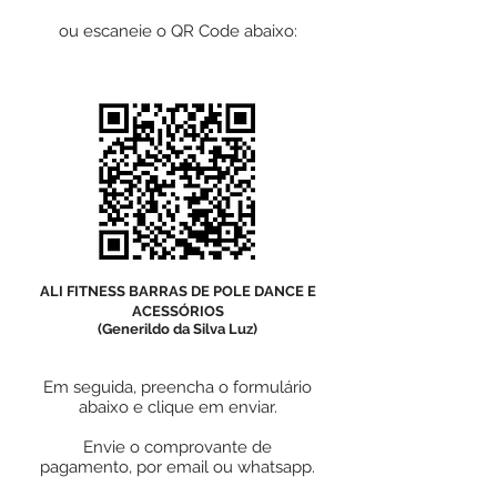
ou escaneie o QR Code abaixo:
ALI FITNESS BARRAS DE POLE DANCE E
ACESSÓRIOS
(Generildo da Silva Luz)
Em seguida, preencha o formulário
abaixo e clique em enviar.
Envie o comprovante de
pagamento,
por email ou whatsapp.