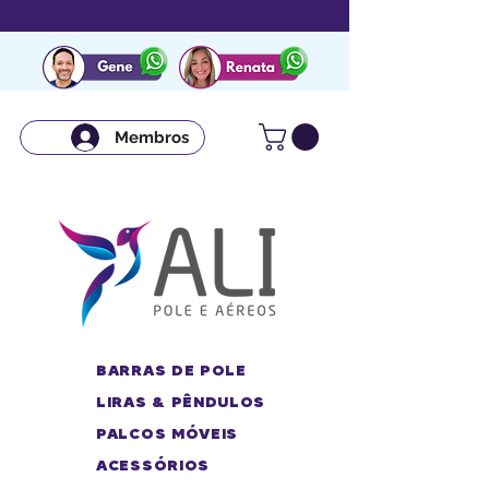
Membros
BARRAS DE POLE
LIRAS & PÊNDULOS
PALCOS MÓVEIS
ACESSÓRIOS