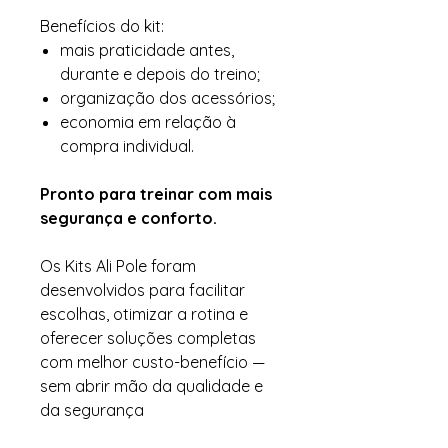
Benefícios do kit:
mais praticidade antes,
durante e depois do treino;
organização dos acessórios;
economia em relação à
compra individual.
Pronto para treinar com mais
segurança e conforto.
Os Kits Ali Pole foram
desenvolvidos para facilitar
escolhas, otimizar a rotina e
oferecer soluções completas
com melhor custo-benefício —
sem abrir mão da qualidade e
da segurança