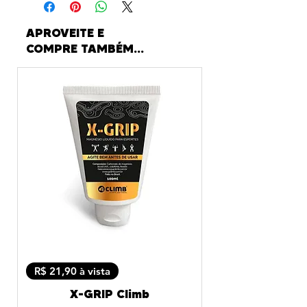
APROVEITE E
COMPRE TAMBÉM...
R$ 21,90 à vista
X-GRIP Climb