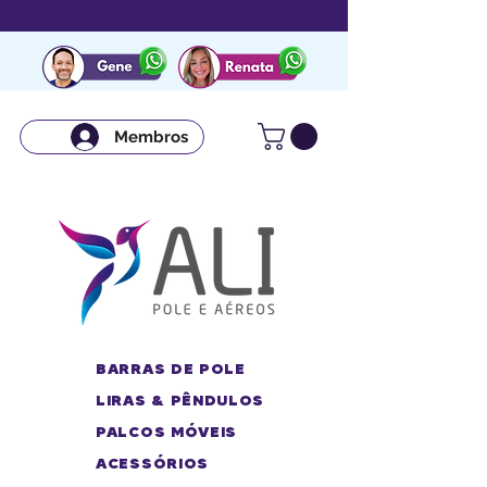
Membros
BARRAS DE POLE
LIRAS & PÊNDULOS
PALCOS MÓVEIS
ACESSÓRIOS