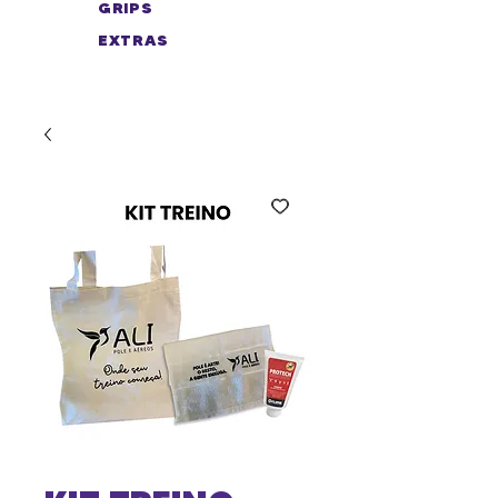
GRIPS
EXTRAS