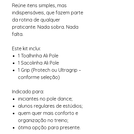
Reúne itens simples, mas
indispensáveis, que fazem parte
da rotina de qualquer
praticante. Nada sobra. Nada
falta.
Este kit inclui:
1 Toalhinha Ali Pole
1 Sacolinha Ali Pole
1 Grip (Protech ou Ultragrip –
conforme seleção)
Indicado para:
iniciantes no pole dance;
alunos regulares de estúdios;
quem quer mais conforto e
organização no treino;
ótima opção para presente.