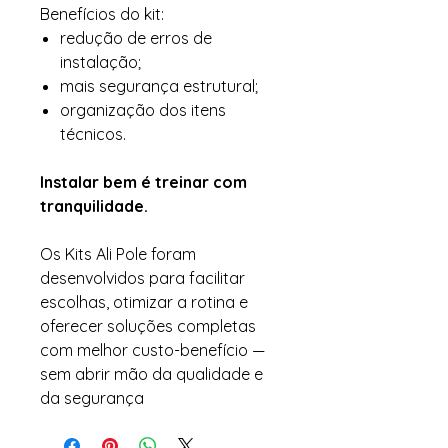
Benefícios do kit:
redução de erros de
instalação;
mais segurança estrutural;
organização dos itens
técnicos.
Instalar bem é treinar com
tranquilidade.
Os Kits Ali Pole foram
desenvolvidos para facilitar
escolhas, otimizar a rotina e
oferecer soluções completas
com melhor custo-benefício —
sem abrir mão da qualidade e
da segurança