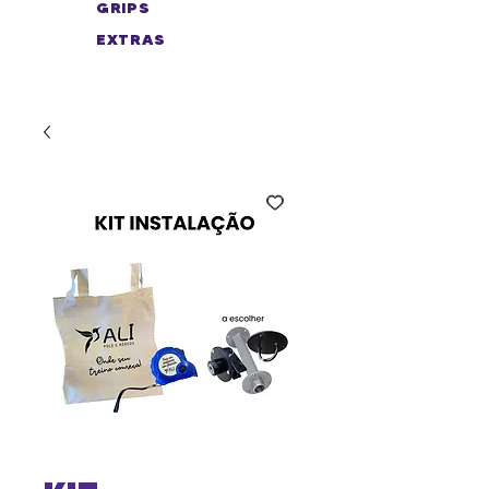
GRIPS
EXTRAS