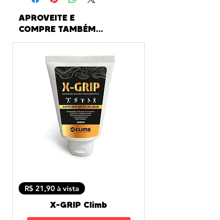
APROVEITE E
COMPRE TAMBÉM...
R$ 21,90 à vista
X-GRIP Climb