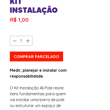
KIT
INSTALAÇÃO
Preço
R$ 1,00
Quantidade
*
COMPRAR PARCELADO
Medir, planejar e instalar com
responsabilidade.
O Kit Instalação Ali Pole reúne
itens fundamentais para quem
vai instalar uma barra de pole
ou estruturar um espaço de