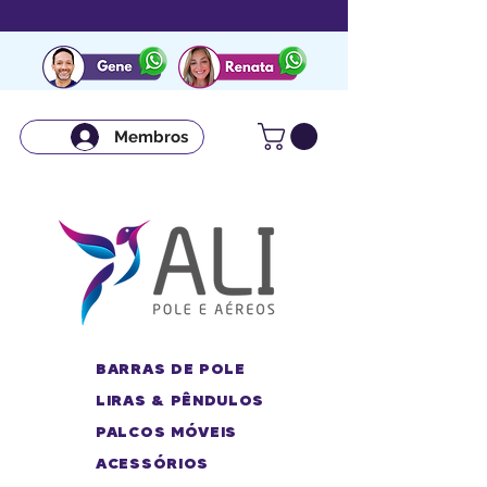
Membros
BARRAS DE POLE
LIRAS & PÊNDULOS
PALCOS MÓVEIS
ACESSÓRIOS