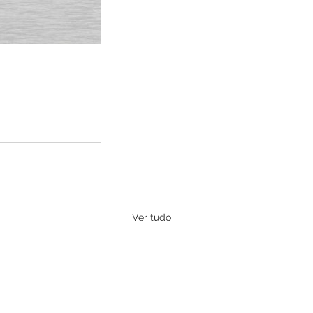
Ver tudo