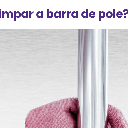
impar a barra de pole