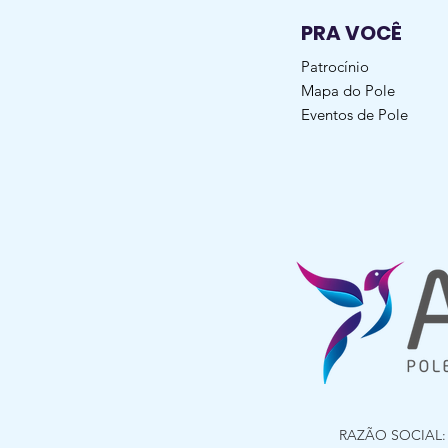
PRA VOCÊ
Patrocínio
Mapa do Pole
Eventos de Pole
RAZÃO SOCIAL: G