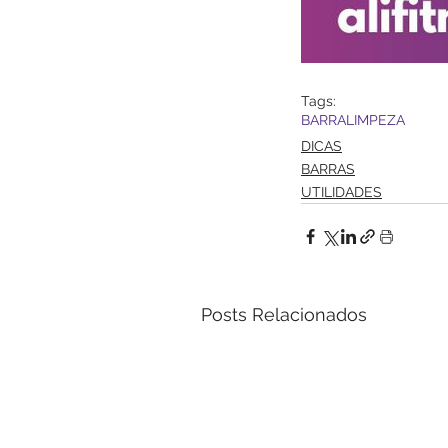
Tags:
BARRA
LIMPEZA
DICAS
BARRAS
UTILIDADES
Posts Relacionados