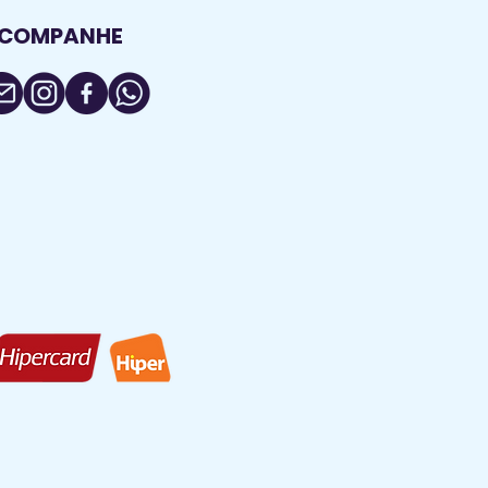
COMPANHE