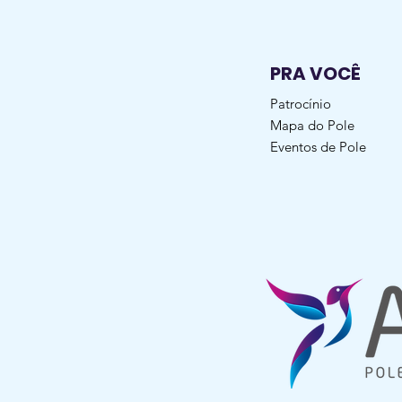
PRA VOCÊ
Patrocínio
Mapa do Pole
Eventos de Pole