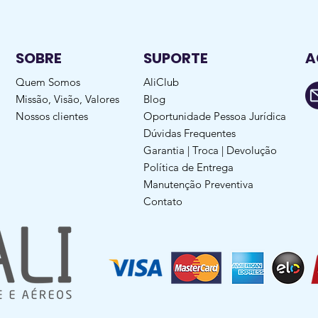
SOBRE
SUPORTE
A
Quem Somos
AliClub
Missão, Visão, Valores
Blog
Nossos clientes
Oportunidade Pessoa Jurídica
Dúvidas Frequentes
Garantia | Troca | Devolução
Política de Entrega
Manutenção Preventiva
Contato