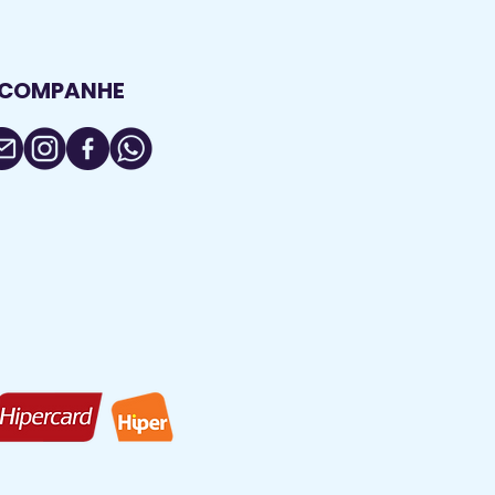
COMPANHE