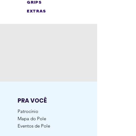
GRIPS
EXTRAS
PRA VOCÊ
Patrocínio
Mapa do Pole
Eventos de Pole