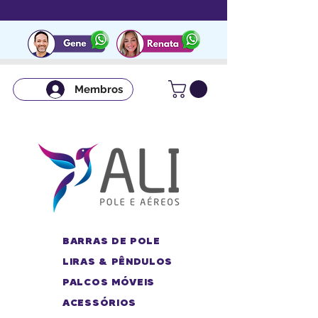
Membros
BARRAS DE POLE
LIRAS & PÊNDULOS
PALCOS MÓVEIS
ACESSÓRIOS