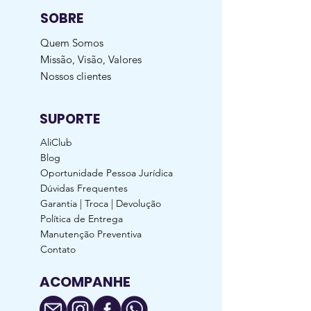
SOBRE
Quem Somos
Missão, Visão, Valores
Nossos clientes
SUPORTE
AliClub
Blog
Oportunidade Pessoa Jurídica
Dúvidas Frequentes
Garantia | Troca | Devolução
Política de Entrega
Manutenção Preventiva
Contato
ACOMPANHE