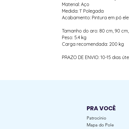
Material: Aço
Medida: 1’ Polegada
Acabamento: Pintura em pó ele
Tamanho do aro: 80 cm, 90 cm,
Peso: 5.4 kg
Carga recomendada: 200 kg
PRAZO DE ENVIO: 10-15 dias útei
PRA VOCÊ
Patrocínio
Mapa do Pole