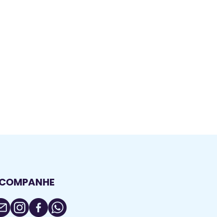
COMPANHE