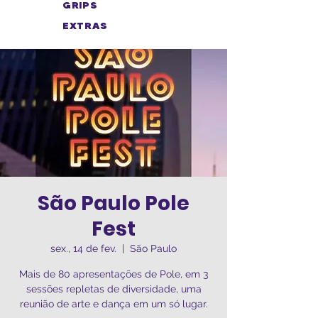
GRIPS
EXTRAS
São Paulo Pole
Fest
sex., 14 de fev.
  |  
São Paulo
Mais de 80 apresentações de Pole, em 3
sessões repletas de diversidade, uma
reunião de arte e dança em um só lugar.