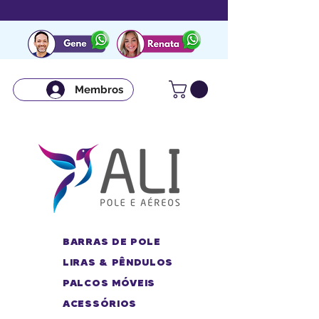
Membros
BARRAS DE POLE
LIRAS & PÊNDULOS
PALCOS MÓVEIS
ACESSÓRIOS