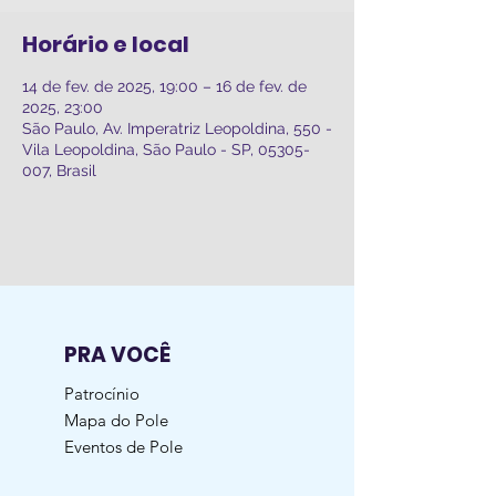
Horário e local
14 de fev. de 2025, 19:00 – 16 de fev. de
2025, 23:00
São Paulo, Av. Imperatriz Leopoldina, 550 -
Vila Leopoldina, São Paulo - SP, 05305-
007, Brasil
PRA VOCÊ
Patrocínio
Mapa do Pole
Eventos de Pole