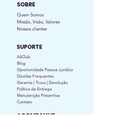
SOBRE
Quem Somos
Missão, Visão, Valores
Nossos clientes
SUPORTE
AliClub
Blog
Oportunidade Pessoa Jurídica
Dúvidas Frequentes
Garantia | Troca | Devolução
Política de Entrega
Manutenção Preventiva
Contato
ACOMPANHE