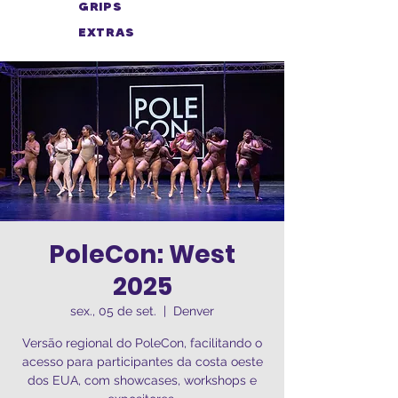
GRIPS
EXTRAS
PoleCon: West
2025
sex., 05 de set.
  |  
Denver
Versão regional do PoleCon, facilitando o
acesso para participantes da costa oeste
dos EUA, com showcases, workshops e