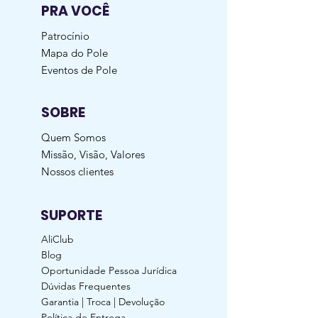
PRA VOCÊ
Patrocínio
Mapa do Pole
Eventos de Pole
SOBRE
Quem Somos
Missão, Visão, Valores
Nossos clientes
SUPORTE
AliClub
Blog
Oportunidade Pessoa Jurídica
Dúvidas Frequentes
Garantia | Troca | Devolução
Política de Entrega