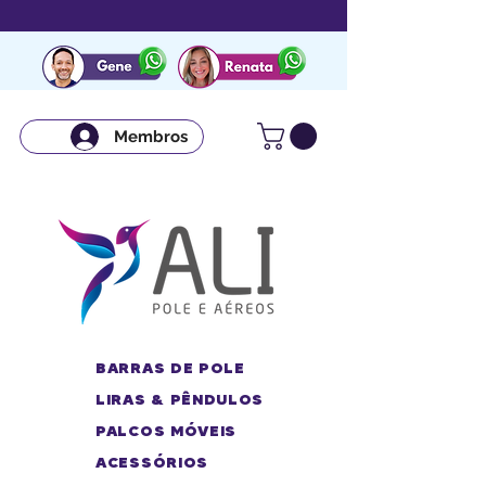
Membros
BARRAS DE POLE
LIRAS & PÊNDULOS
PALCOS MÓVEIS
ACESSÓRIOS