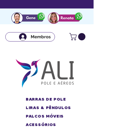
Membros
BARRAS DE POLE
LIRAS & PÊNDULOS
PALCOS MÓVEIS
ACESSÓRIOS