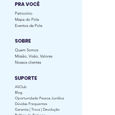
PRA VOCÊ
Patrocínio
Mapa do Pole
Eventos de Pole
SOBRE
Quem Somos
Missão, Visão, Valores
Nossos clientes
SUPORTE
AliClub
Blog
Oportunidade Pessoa Jurídica
Dúvidas Frequentes
Garantia | Troca | Devolução
Política de Entrega