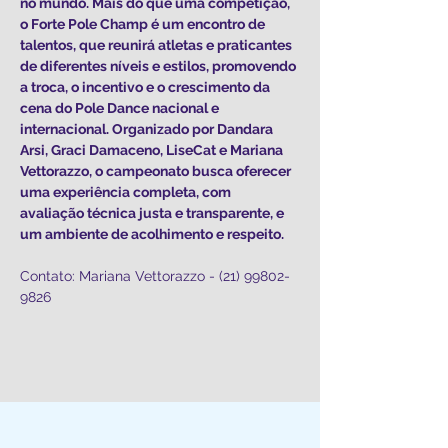
no mundo. Mais do que uma competição, 
o Forte Pole Champ é um encontro de 
talentos, que reunirá atletas e praticantes 
de diferentes níveis e estilos, promovendo 
a troca, o incentivo e o crescimento da 
cena do Pole Dance nacional e 
internacional. Organizado por Dandara 
Arsi, Graci Damaceno, LiseCat e Mariana 
Vettorazzo, o campeonato busca oferecer 
uma experiência completa, com 
avaliação técnica justa e transparente, e 
um ambiente de acolhimento e respeito.
Contato: Mariana Vettorazzo - (21) 99802-
9826