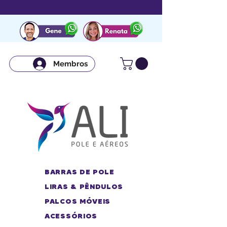
Membros
BARRAS DE POLE
LIRAS & PÊNDULOS
PALCOS MÓVEIS
ACESSÓRIOS