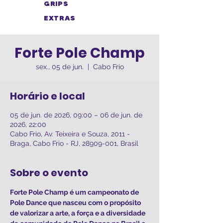
GRIPS
EXTRAS
Forte Pole Champ
sex., 05 de jun.
  |  
Cabo Frio
Horário e local
05 de jun. de 2026, 09:00 – 06 de jun. de
2026, 22:00
Cabo Frio, Av. Teixeira e Souza, 2011 -
Braga, Cabo Frio - RJ, 28909-001, Brasil
Sobre o evento
Forte Pole Champ é um campeonato de 
Pole Dance que nasceu com o propósito 
de valorizar a arte, a força e a diversidade 