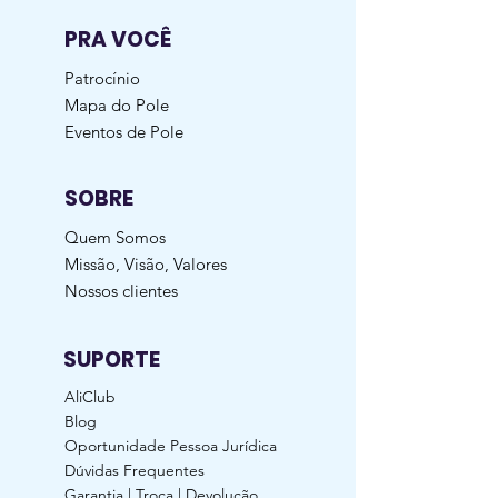
PRA VOCÊ
Patrocínio
Mapa do Pole
Eventos de Pole
SOBRE
Quem Somos
Missão, Visão, Valores
Nossos clientes
SUPORTE
AliClub
Blog
Oportunidade Pessoa Jurídica
Dúvidas Frequentes
Garantia | Troca | Devolução