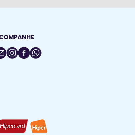
COMPANHE