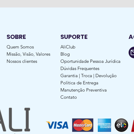
SOBRE
SUPORTE
A
Quem Somos
AliClub
Missão, Visão, Valores
Blog
Nossos clientes
Oportunidade Pessoa Jurídica
Dúvidas Frequentes
Garantia | Troca | Devolução
Política de Entrega
Manutenção Preventiva
Contato