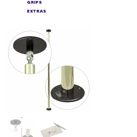
GRIPS
EXTRAS