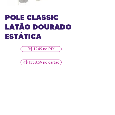
POLE CLASSIC
LATÃO DOURADO
ESTÁTICA
R$ 1249 no PIX
R$ 1358,59 no cartão