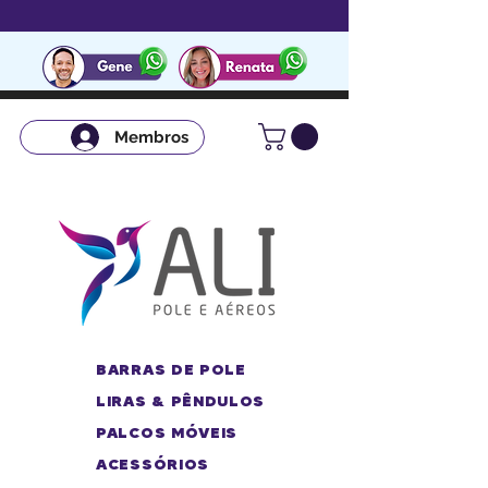
Membros
BARRAS DE POLE
LIRAS & PÊNDULOS
PALCOS MÓVEIS
ACESSÓRIOS