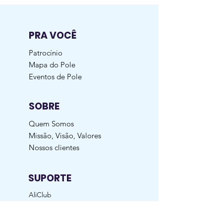
PRA VOCÊ
Patrocínio
Mapa do Pole
Eventos de Pole
SOBRE
Quem Somos
Missão, Visão, Valores
Nossos clientes
SUPORTE
AliClub
Blog
Oportunidade Pessoa Jurídica