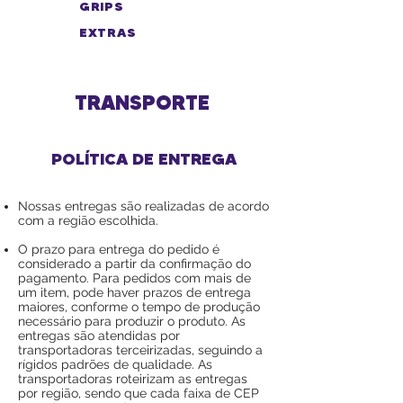
GRIPS
EXTRAS
TRANSPORTE
POLÍTICA DE ENTREGA
Nossas entregas são realizadas de acordo
com a região escolhida.
O prazo para entrega do pedido é
considerado a partir da confirmação do
pagamento. Para pedidos com mais de
um item, pode haver prazos de entrega
maiores, conforme o tempo de produção
necessário para produzir o produto. As
entregas são atendidas por
transportadoras terceirizadas, seguindo a
rígidos padrões de qualidade. As
transportadoras roteirizam as entregas
por região, sendo que cada faixa de CEP