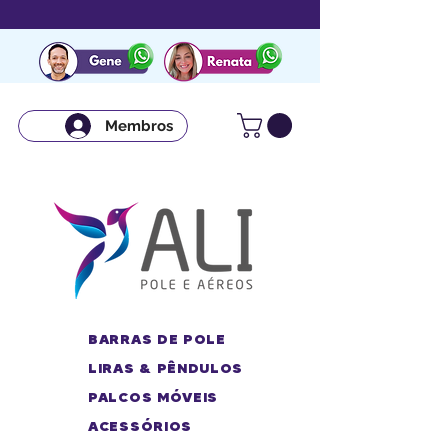
Membros
BARRAS DE POLE
LIRAS & PÊNDULOS
PALCOS MÓVEIS
ACESSÓRIOS