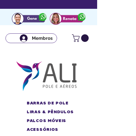
Membros
BARRAS DE POLE
LIRAS & PÊNDULOS
PALCOS MÓVEIS
ACESSÓRIOS