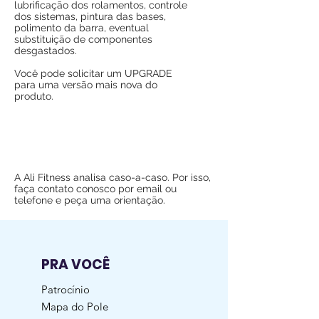
lubrificação dos rolamentos, controle
dos sistemas, pintura das bases,
polimento da barra, eventual
substituição de componentes
desgastados.
Você pode solicitar um UPGRADE
para uma versão mais nova do
produto.
A Ali Fitness analisa caso-a-caso. Por isso,
faça contato conosco por email ou
telefone e peça uma orientação.
PRA VOCÊ
Patrocínio
Mapa do Pole