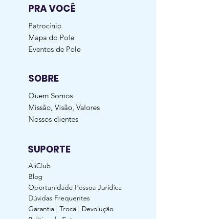
PRA VOCÊ
Patrocínio
Mapa do Pole
Eventos de Pole
SOBRE
Quem Somos
Missão, Visão, Valores
Nossos clientes
SUPORTE
AliClub
Blog
Oportunidade Pessoa Jurídica
Dúvidas Frequentes
Garantia | Troca | Devolução