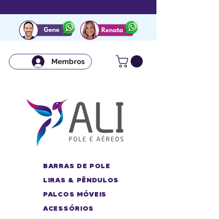
Membros
BARRAS DE POLE
LIRAS & PÊNDULOS
PALCOS MÓVEIS
ACESSÓRIOS