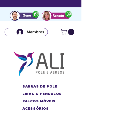
Membros
BARRAS DE POLE
LIRAS & PÊNDULOS
PALCOS MÓVEIS
ACESSÓRIOS