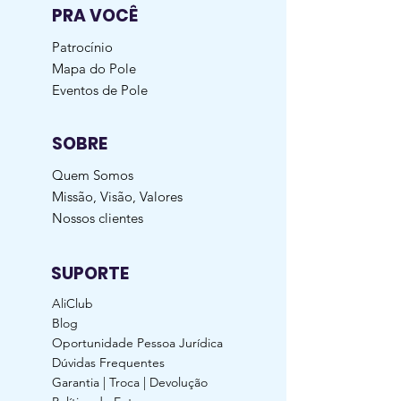
PRA VOCÊ
Patrocínio
Mapa do Pole
Eventos de Pole
SOBRE
Quem Somos
Missão, Visão, Valores
Nossos clientes
SUPORTE
AliClub
Blog
Oportunidade Pessoa Jurídica
Dúvidas Frequentes
Garantia | Troca | Devolução