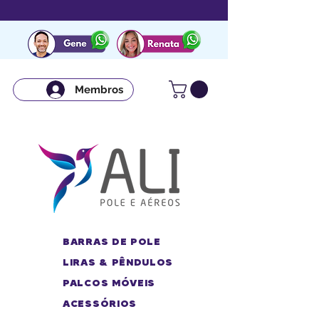
Membros
BARRAS DE POLE
LIRAS & PÊNDULOS
PALCOS MÓVEIS
ACESSÓRIOS