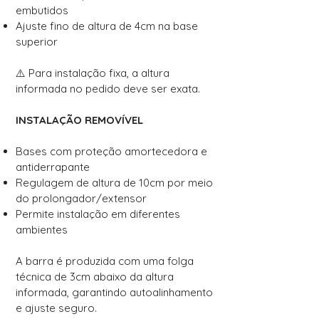
embutidos
Ajuste fino de altura de 4cm na base
superior
⚠️ Para instalação fixa, a altura
informada no pedido deve ser exata.
INSTALAÇÃO REMOVÍVEL
Bases com proteção amortecedora e
antiderrapante
Regulagem de altura de 10cm por meio
do prolongador/extensor
Permite instalação em diferentes
ambientes
A barra é produzida com uma folga
técnica de 3cm abaixo da altura
informada, garantindo autoalinhamento
e ajuste seguro.