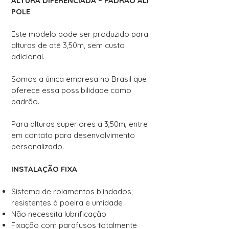
ALTURA DIFERENCIADA – PADRÃO ALI
POLE
Este modelo pode ser produzido para
alturas de até 3,50m, sem custo
adicional.
Somos a única empresa no Brasil que
oferece essa possibilidade como
padrão.
Para alturas superiores a 3,50m, entre
em contato para desenvolvimento
personalizado.
INSTALAÇÃO FIXA
Sistema de rolamentos blindados,
resistentes à poeira e umidade
Não necessita lubrificação
Fixação com parafusos totalmente