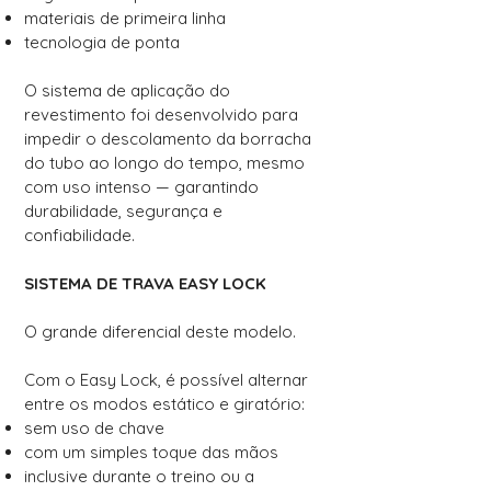
materiais de primeira linha
tecnologia de ponta
O sistema de aplicação do
revestimento foi desenvolvido para
impedir o descolamento da borracha
do tubo ao longo do tempo, mesmo
com uso intenso — garantindo
durabilidade, segurança e
confiabilidade.
SISTEMA DE TRAVA EASY LOCK
O grande diferencial deste modelo.
Com o Easy Lock, é possível alternar
entre os modos estático e giratório:
sem uso de chave
com um simples toque das mãos
inclusive durante o treino ou a