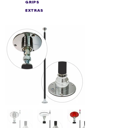
GRIPS
EXTRAS