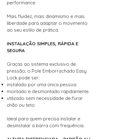
performance
Mais fluidez, mais dinamismo e mais
liberdade para adaptar o movimento
ao seu estilo de prática.
INSTALAÇÃO SIMPLES, RÁPIDA E
SEGURA
Graças ao sistema exclusivo de
pressão, o Pole Emborrachado Easy
Lock pode ser:
instalado por uma única pessoa
montado e desmontado rapidamente
utilizado sem necessidade de furar
chão ou teto
Ideal para quem precisa instalar e
desinstalar a barra com frequência.