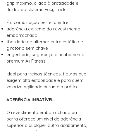
grip máximo, aliado à praticidade e
fluidez do sistema Easy Lock.
É a combinação perfeita entre:
aderência extrema do revestimento
emborrachado
liberdade de alternar entre estático e
giratório sem chave
engenharia, segurança e acabamento
premium Ali Fitness
Ideal para treinos técnicos, figuras que
exigem alta estabilidade e para quem
valoriza agilidade durante a prática.
ADERÊNCIA IMBATÍVEL
O revestimento emborrachado da
barra oferece um nível de aderência
superior a qualquer outro acabamento,