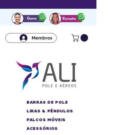
Membros
BARRAS DE POLE
LIRAS & PÊNDULOS
PALCOS MÓVEIS
ACESSÓRIOS