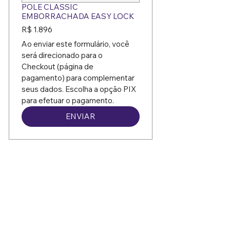
POLE CLASSIC
EMBORRACHADA EASY LOCK
R$ 1.896
Ao enviar este formulário, você 
será direcionado para o 
Checkout (página de 
pagamento) para complementar 
seus dados. Escolha a opção PIX 
para efetuar o pagamento.
ENVIAR