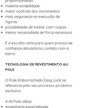
proporcionando:
máxima estabilidade
maior controle dos movimentos
mais segurança na execução de
figuras
possibilidade de treinar com roupas
menor necessidade de força excessiva
É a escolha certa para quem precisa de
confiança absoluta no contato com a
barra.
TECNOLOGIA DE REVESTIMENTO ALI
POLE
O Pole Emborrachado Easy Lock se
diferencia pelo seu processo produtivo
exclusivo.
A Ali Pole utiliza:
engenharia especializada