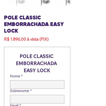
POLE CLASSIC
EMBORRACHADA EASY
LOCK
R$ 1.896,00 à vista (PIX)
POLE CLASSIC 
EMBORRACHADA 
EASY LOCK
Nome
*
Sobrenome
*
Email
*