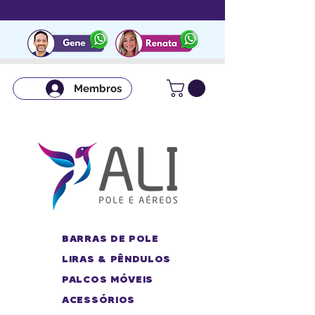
Membros
BARRAS DE POLE
LIRAS & PÊNDULOS
PALCOS MÓVEIS
ACESSÓRIOS