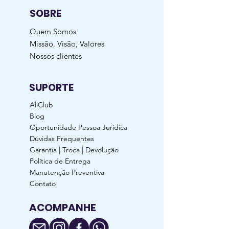
SOBRE
Quem Somos
Missão, Visão, Valores
Nossos clientes
SUPORTE
AliClub
Blog
Oportunidade Pessoa Jurídica
Dúvidas Frequentes
Garantia | Troca | Devolução
Política de Entrega
Manutenção Preventiva
Contato
ACOMPANHE