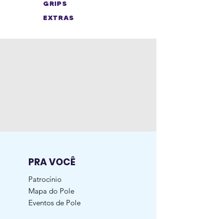
GRIPS
EXTRAS
PRA VOCÊ
Patrocínio
Mapa do Pole
Eventos de Pole