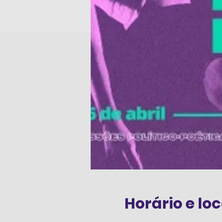
Horário e loc