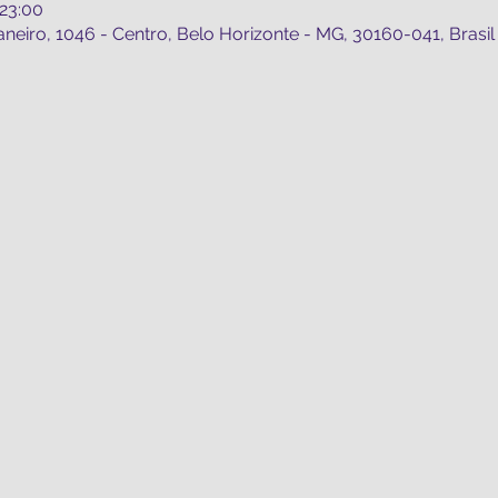
 23:00
aneiro, 1046 - Centro, Belo Horizonte - MG, 30160-041, Brasil