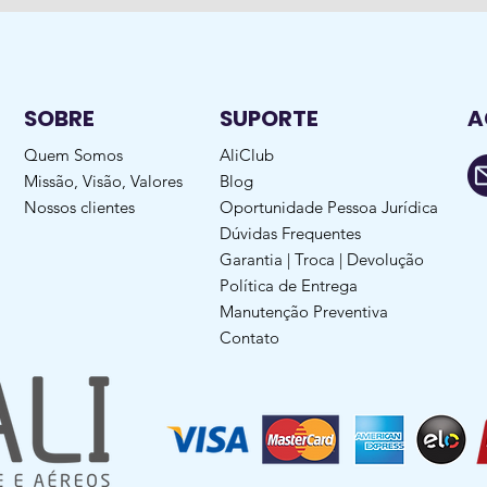
SOBRE
SUPORTE
A
Quem Somos
AliClub
Missão, Visão, Valores
Blog
Nossos clientes
Oportunidade Pessoa Jurídica
Dúvidas Frequentes
Garantia | Troca | Devolução
Política de Entrega
Manutenção Preventiva
Contato