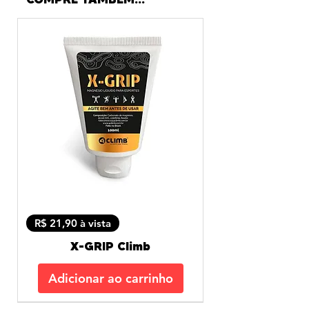
R$ 21,90 à vista
X-GRIP Climb
Adicionar ao carrinho