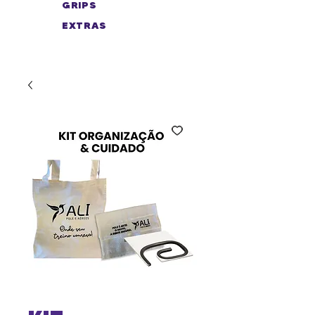
GRIPS
EXTRAS