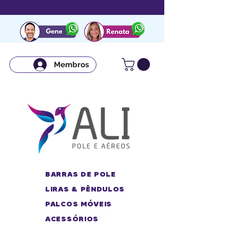
Membros
BARRAS DE POLE
LIRAS & PÊNDULOS
PALCOS MÓVEIS
ACESSÓRIOS