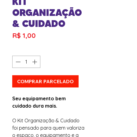
KIT
ORGANIZAÇÃO
& CUIDADO
Preço
R$ 1,00
Quantidade
*
COMPRAR PARCELADO
Seu equipamento bem
cuidado dura mais.
O Kit Organização & Cuidado
foi pensado para quem valoriza
o espaço, o equipamento e a