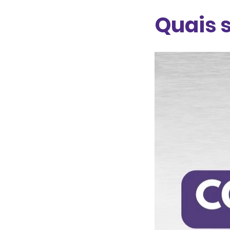
Quais 