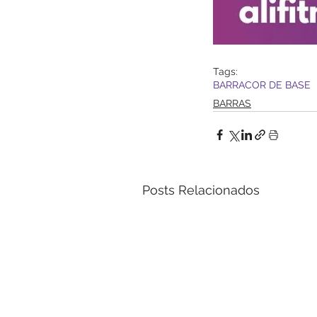
Tags:
BARRA
COR DE BASE
BARRAS
Posts Relacionados