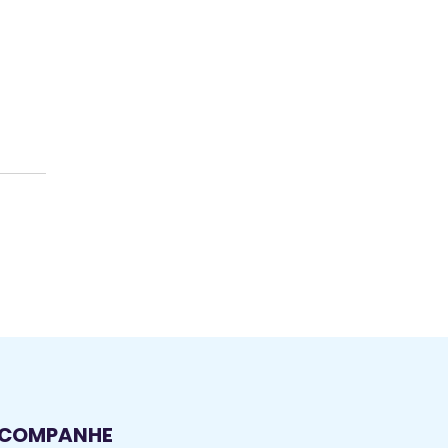
COMPANHE