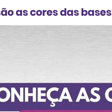
são as cores das bases