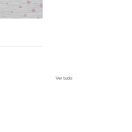
Ver tudo