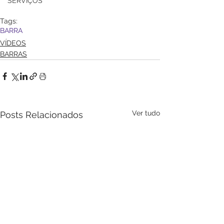
SERVIÇOS
Tags:
BARRA
VÍDEOS
BARRAS
Ver tudo
Posts Relacionados