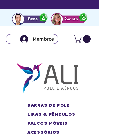
Membros
BARRAS DE POLE
LIRAS & PÊNDULOS
PALCOS MÓVEIS
ACESSÓRIOS