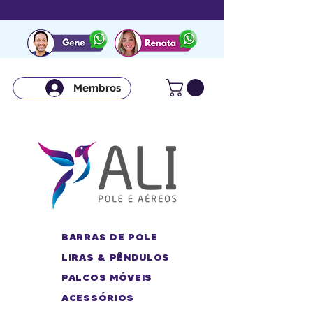
Membros
BARRAS DE POLE
LIRAS & PÊNDULOS
PALCOS MÓVEIS
ACESSÓRIOS