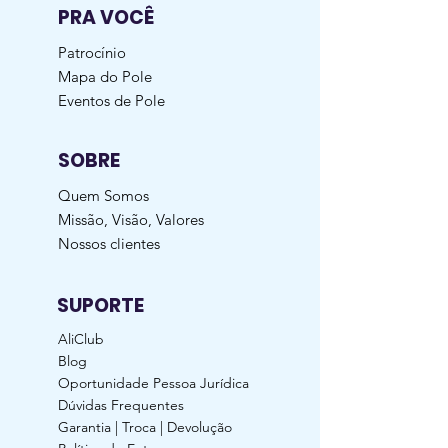
PRA VOCÊ
Patrocínio
Mapa do Pole
Eventos de Pole
SOBRE
Quem Somos
Missão, Visão, Valores
Nossos clientes
SUPORTE
AliClub
Blog
Oportunidade Pessoa Jurídica
Dúvidas Frequentes
Garantia | Troca | Devolução