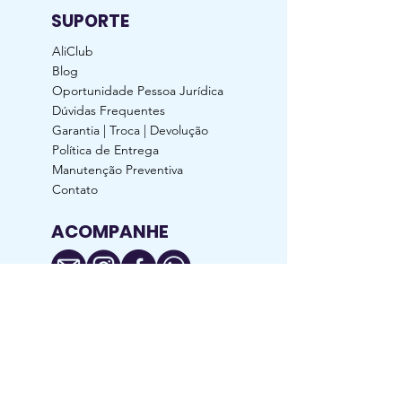
SUPORTE
AliClub
Blog
Oportunidade Pessoa Jurídica
Dúvidas Frequentes
Garantia | Troca | Devolução
Política de Entrega
Manutenção Preventiva
Contato
ACOMPANHE