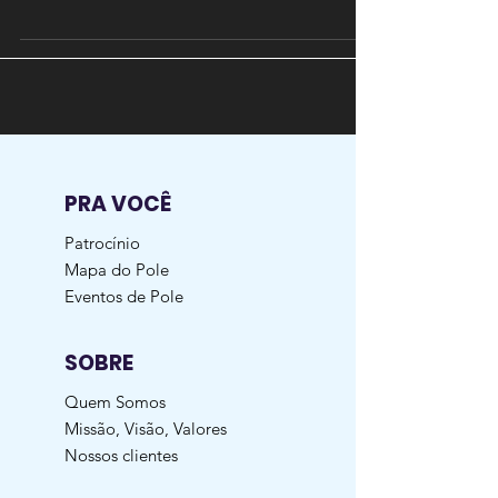
PRA VOCÊ
Patrocínio
Mapa do Pole
Eventos de Pole
SOBRE
Quem Somos
Missão, Visão, Valores
Nossos clientes