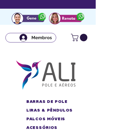
Membros
BARRAS DE POLE
LIRAS & PÊNDULOS
PALCOS MÓVEIS
ACESSÓRIOS